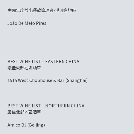
中國年度傑出餐飲管理者-港澳台地區
João De Melo Pires
BEST WINE LIST – EASTERN CHINA
最佳東部地區酒單
1515 West Chophouse & Bar (Shanghai)
BEST WINE LIST – NORTHERN CHINA
最佳北部地區酒單
Amico BJ (Beijing)