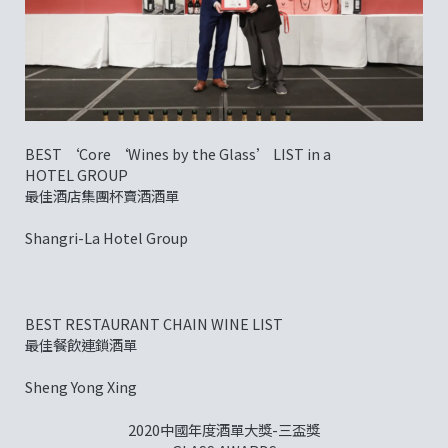
BEST ‘Core ‘Wines by the Glass’ LIST in a
HOTEL GROUP
最佳酒店集團杯賣酒酒單
Shangri-La Hotel Group
BEST RESTAURANT CHAIN WINE LIST
最佳餐飲連鎖酒單
Sheng Yong Xing
2020中國年度酒單大獎-三盃獎