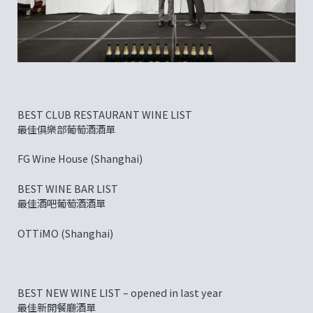
BEST CLUB RESTAURANT WINE LIST
最佳俱樂部葡萄酒酒單
FG Wine House (Shanghai)
BEST WINE BAR LIST
最佳酒吧葡萄酒酒單
OTTiMO (Shanghai)
BEST NEW WINE LIST – opened in last year
最佳新開餐廳酒單