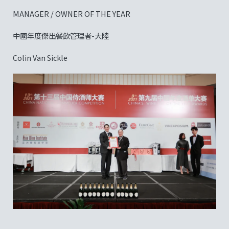
MANAGER / OWNER OF THE YEAR
中國年度傑出餐飲管理者-大陸
Colin Van Sickle