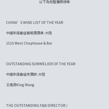
以下為完整獲獎榜單
CHINA’S WINE LIST OF THE YEAR
中國年度最佳葡萄酒酒單-大陸
1515 West Chophouse & Bar
OUTSTANDING SOMMELIER OF THE YEAR
中國年度最佳侍酒師-大陸
王逢源King Wang
THE OUTSTANDING F&B DIRECTOR /