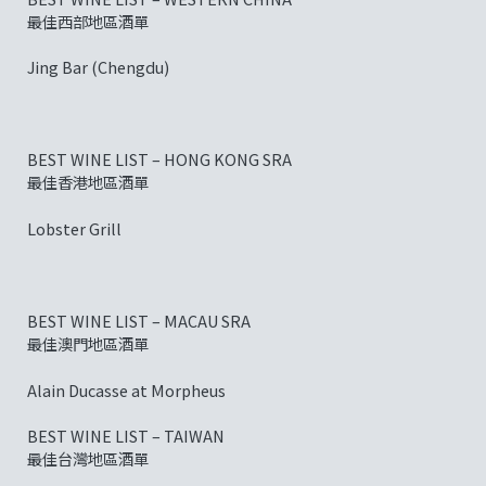
最佳西部地區酒單
Jing Bar (Chengdu)
BEST WINE LIST – HONG KONG SRA
最佳香港地區酒單
Lobster Grill
BEST WINE LIST – MACAU SRA
最佳澳門地區酒單
Alain Ducasse at Morpheus
BEST WINE LIST – TAIWAN
最佳台灣地區酒單