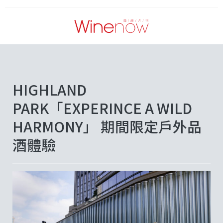
HIGHLAND
PARK「EXPERINCE A WILD
HARMONY」 期間限定戶外品
酒體驗