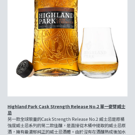
Highland Park Cask Strength Release No.2
單一麥芽威士
忌
另一款全球限量的Cask Strength Release No.2 威士忌是原桶
強度威士忌系列的第二款佳釀，是直接從木桶中提取的威士忌原
酒，擁有最濃郁純正的威士忌酒體。由於沒有在酒釀熟成後加水