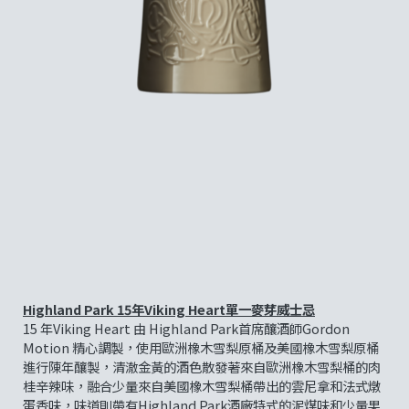
Highland Park 15
年
Viking Heart
單一麥芽威士忌
15 年Viking Heart 由 Highland Park首席釀酒師Gordon
Motion 精心調製，使用歐洲橡木雪梨原桶及美國橡木雪梨原桶
進行陳年釀製，清澈金黃的酒色散發著來自歐洲橡木雪梨桶的肉
桂辛辣味，融合少量來自美國橡木雪梨桶帶出的雲尼拿和法式燉
蛋香味，味道則帶有Highland Park酒廠特式的泥煤味和少量果