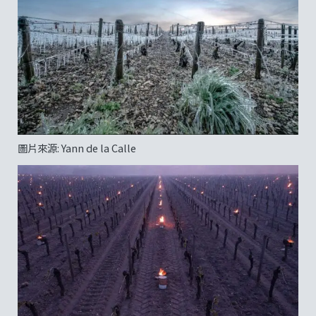
圖片來源: Yann de la Calle