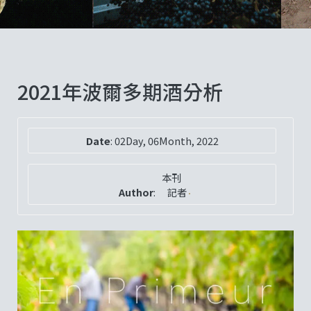
2021年波爾多期酒分析
Date
:
02Day, 06Month, 2022
本刊
Author
:
記者