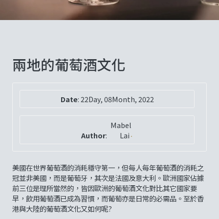
兩地的葡萄酒文化
Date
:
22Day, 08Month, 2022
Mabel
Author
:
Lai
美國在世界葡萄酒的消耗穩守第一，但每人每年葡萄酒的消耗之
冠並非美國，而是葡萄牙，其次是法國及意大利。歐洲國家佔據
前三位是理所當然的，皆因歐洲的葡萄酒文化對比其它國家要
早，飲用葡萄酒已成為習慣，而葡萄亦是日常的必需品。至於香
港與大陸的葡萄酒文化又如何呢?