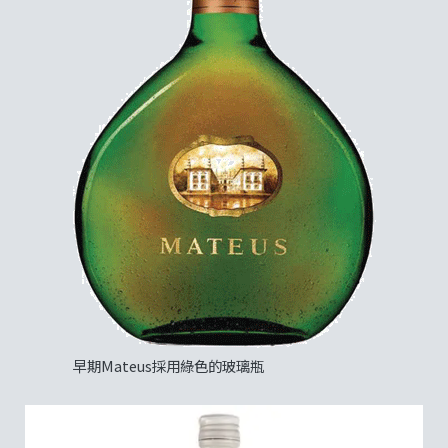
早期Mateus採用綠色的玻璃瓶