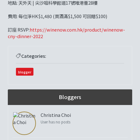
地點: 天外天 | 尖沙咀科學館道17號唯港薈28樓
費用: 每位淨HK$1,480 (買酒滿$1,500 可回贈$100)
訂座 RSVP:
https://winenow.com.hk/product/winenow-
cny-dinner-2022
Categories:
blogger
Bloggers
Christina Choi
User has no posts