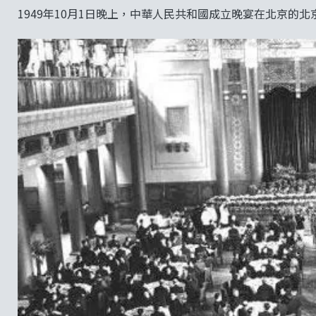
1949年10月1日晚上，中華人民共和國成立晚宴在北京的