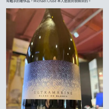
有難求的奢侈品，Michael Cruse 本人是感到很無奈的。