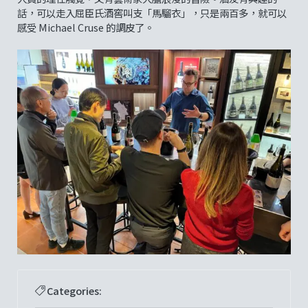
話，可以走入屈臣氏酒窖叫支「馬騮衣」，只是兩百多，就可以
感受 Michael Cruse 的調皮了。
Categories: