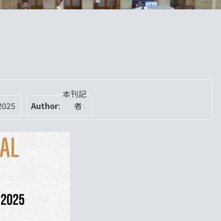
本刊記
2025
Author
:
者