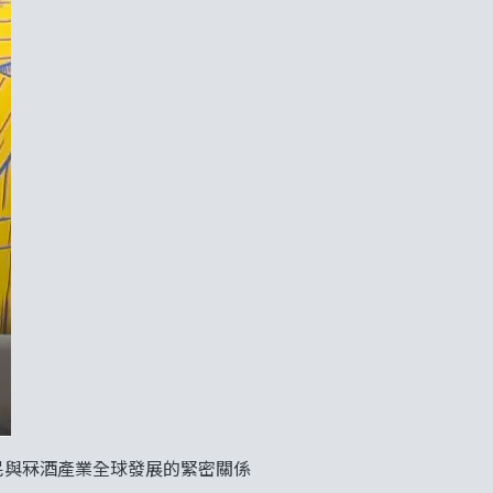
農民與冧酒產業全球發展的緊密關係