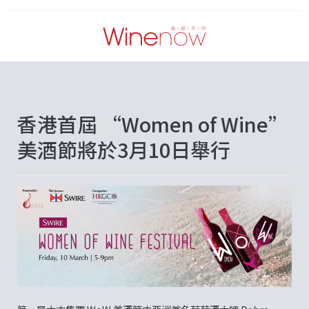
香港首屆 “Women of Wine”
美酒節將於3月10日舉行