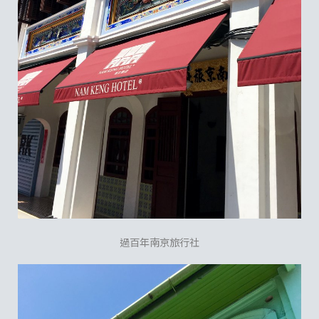
過百年南京旅行社