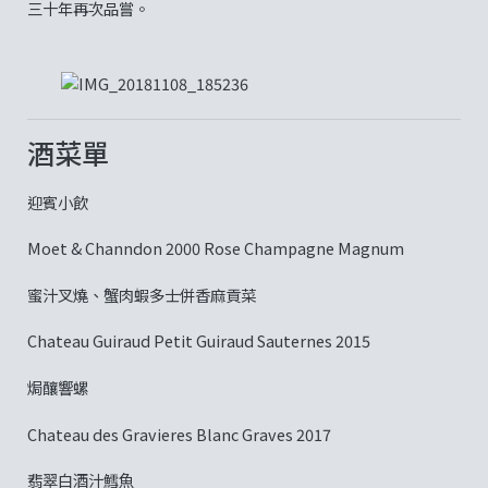
三十年再次品嘗。
酒菜單
迎賓小飲
Moet & Channdon 2000 Rose Champagne Magnum
蜜汁叉燒、蟹肉蝦多士併香麻貢菜
Chateau Guiraud Petit Guiraud Sauternes 2015
焗釀響螺
Chateau des Gravieres Blanc Graves 2017
翡翠白酒汁鱈魚