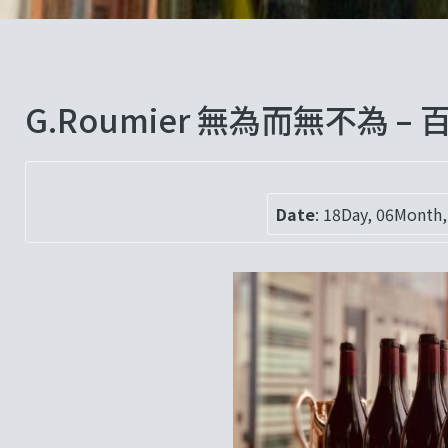
G.Roumier 無為而無不為 
Date
:
18Day, 06Month,