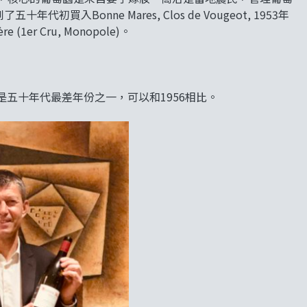
買入Bonne Mares, Clos de Vougeot, 1953年
e (1er Cru, Monopole)。
54年是五十年代最差年份之一，可以和1956相比。