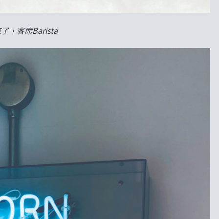
來了，客席Barista