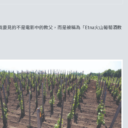
要見的不是電影中的教父，而是被稱為「Etna火山葡萄酒教