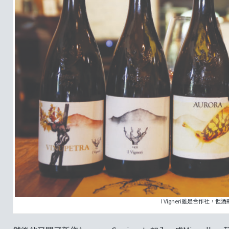
I Vigneri雖是合作社，