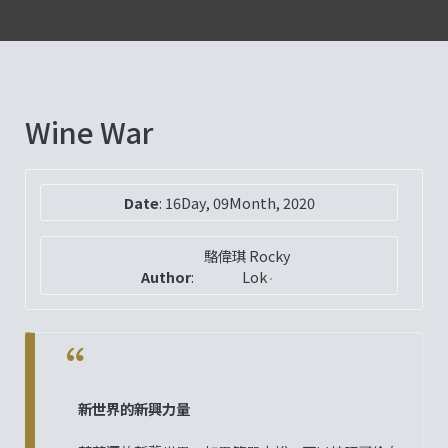
Wine War
Date
:
16Day, 09Month, 2020
駱偉琪 Rocky
Author
:
Lok
新世界的新興力量