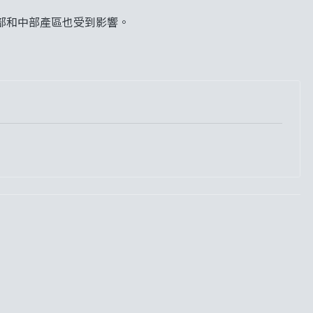
部和中部產區也受到影響。