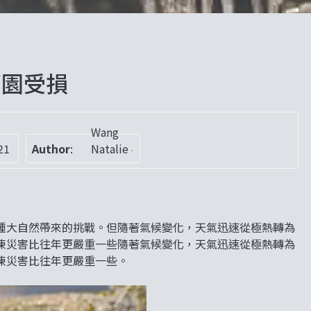
萄園受損
Wang
21
Author
:
Natalie
種大自然帶來的挑戰。但隨著氣候變化，天氣迅速從極熱轉為
凍災害比往年更嚴重一些隨著氣候變化，天氣迅速從極熱轉為
凍災害比往年更嚴重一些。