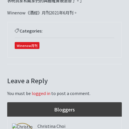
表明買家和藏家們的興趣確實被激發了。」
Winenow《酒經》月刊2021年6月刊。
Categories:
Winenow月刊
Leave a Reply
You must be
logged in
to post a comment.
Bloggers
Christina Choi