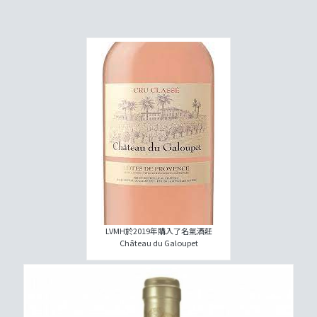
LVMH於2019年購入了名氣酒莊
Château du Galoupet