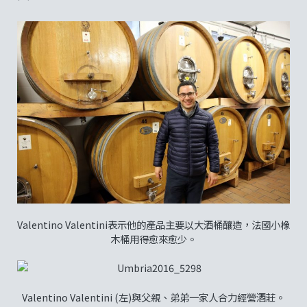
Valentino Valentini表示他的產品主要以大酒桶釀造，法國小橡
木桶用得愈來愈少。
Valentino Valentini (左)與父親、弟弟一家人合力經營酒莊。