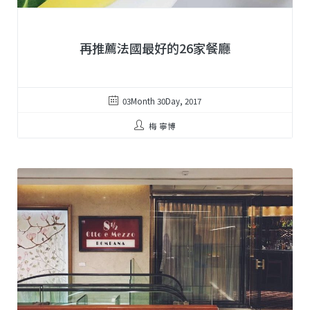
再推薦法國最好的26家餐廳
03Month 30Day, 2017
梅 寧博