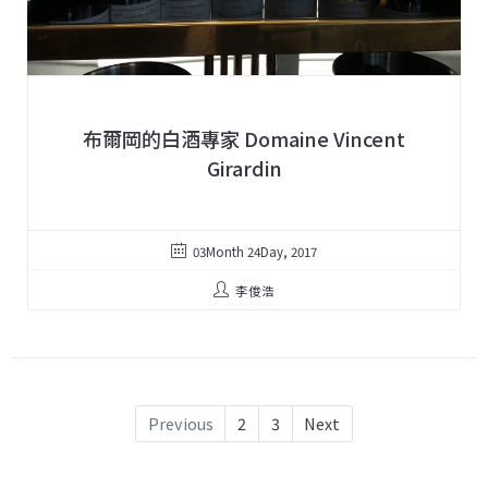
布爾岡的白酒專家 Domaine Vincent
Girardin
03Month 24Day, 2017
李俊浩
Previous
2
3
Next