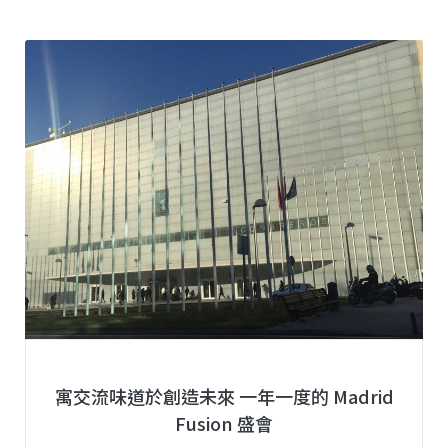
寓交流味道於創造未來 一年一度的 Madrid
Fusion 盛會