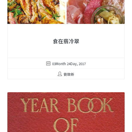
食在翡冷翠
03Month 24Day, 2017
劉致新