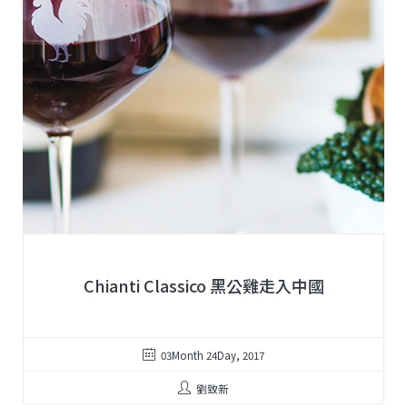
Chianti Classico 黑公雞走入中國
03Month 24Day, 2017
劉致新