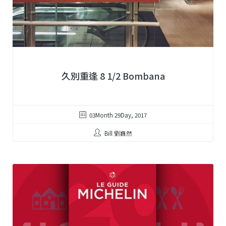
久別重逢 8 1/2 Bombana
03Month 29Day, 2017
Bill 劉巍然