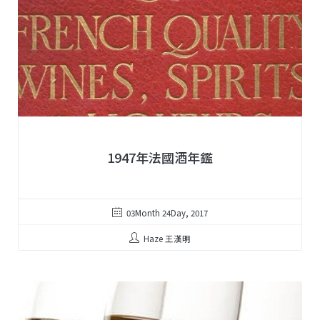
1947年法國酒年鑑
03Month 24Day, 2017
Haze 王漢明