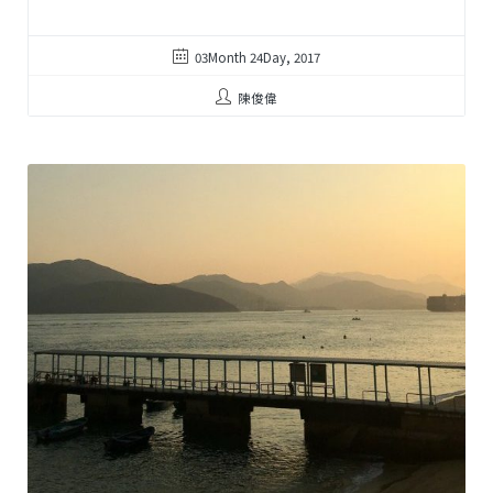
03Month 24Day, 2017
陳俊偉