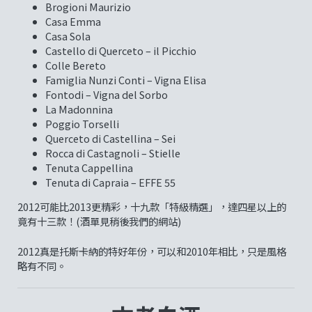
Brogioni Maurizio
Casa Emma
Casa Sola
Castello di Querceto – il Picchio
Colle Bereto
Famiglia Nunzi Conti – Vigna Elisa
Fontodi – Vigna del Sorbo
La Madonnina
Poggio Torselli
Querceto di Castellina – Sei
Rocca di Castagnoli – Stielle
Tenuta Cappellina
Tenuta di Capraia – EFFE 55
2012可能比2013更精彩，十九款「特級精選」，達四星以上的
竟有十三款！(酒單見稍後我們的網站)
2012真是托斯卡納的特好年份，可以和2010年相比，只是風格
略有不同。