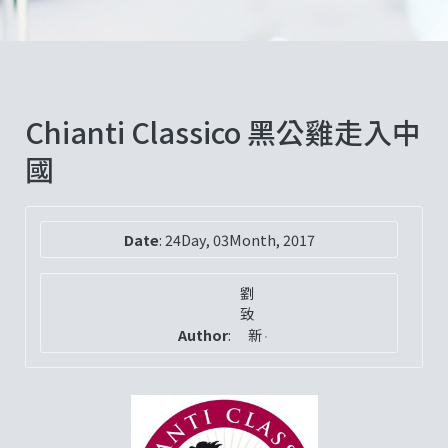
Chianti Classico 黑公雞走入中
國
Date
:
24Day, 03Month, 2017
劉
致
Author
:
新