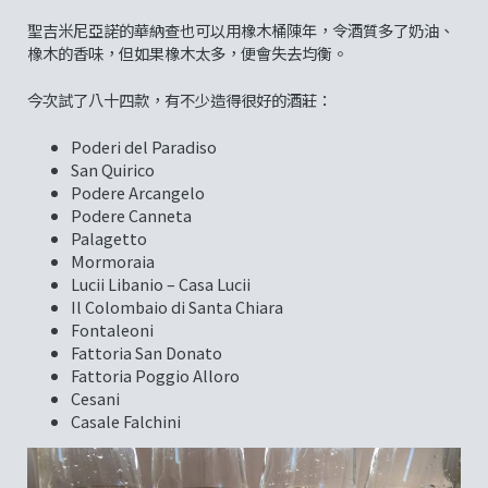
聖吉米尼亞諾的華納查也可以用橡木桶陳年，令酒質多了奶油、
橡木的香味，但如果橡木太多，便會失去均衡。
今次試了八十四款，有不少造得很好的酒莊：
Poderi del Paradiso
San Quirico
Podere Arcangelo
Podere Canneta
Palagetto
Mormoraia
Lucii Libanio – Casa Lucii
Il Colombaio di Santa Chiara
Fontaleoni
Fattoria San Donato
Fattoria Poggio Alloro
Cesani
Casale Falchini