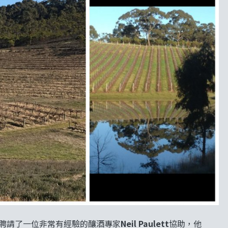
們聘請了一位非常有經驗的釀酒專家
Neil Paulett
協助，他