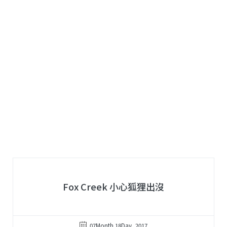
Fox Creek 小心狐狸出沒
07Month 18Day, 2017