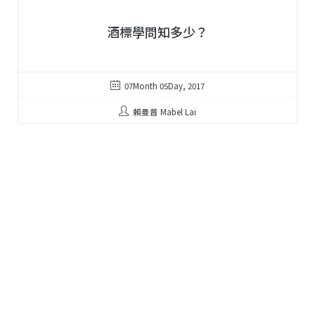
酒標學問知多少？
07Month 05Day, 2017
賴曼普 Mabel Lai