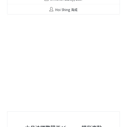
Hoi Shing 海成