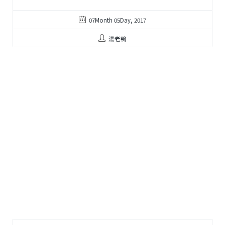
07Month 05Day, 2017
湯老鴨