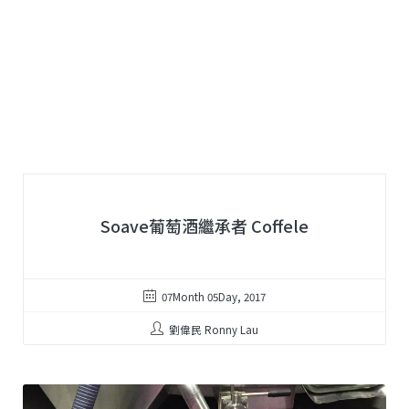
Soave葡萄酒繼承者 Coffele
07Month 05Day, 2017
劉偉民 Ronny Lau