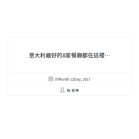
意大利最好的8家餐廳都在這裡…
07Month 22Day, 2017
梅 寧博