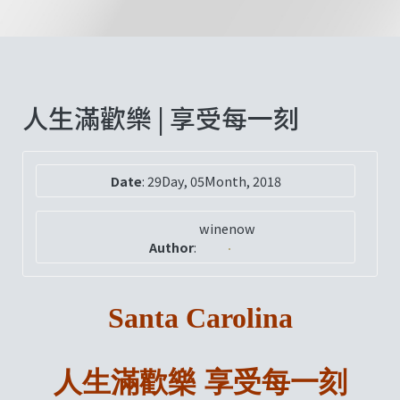
人生滿歡樂 | 享受每一刻
Date
:
29Day, 05Month, 2018
winenow
Author
:
Santa Carolina
人生滿歡樂 享受每一刻