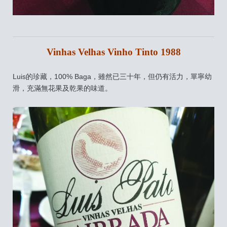
Vinhas Velhas Vinho Tinto 1988
Luis的珍藏，100% Baga，雖然已三十年，但仍有活力，單寧幼
滑，充滿無花果及乾果的味道。