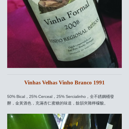
Vinhas Velhas Vinho Branco 1991
50% Bical，25% Cerceal，25% Sercialinho，全不銹鋼桶發
酵，金黃酒色，充滿杏仁蜜糖的味道，餘韻夾雜檸檬酸。