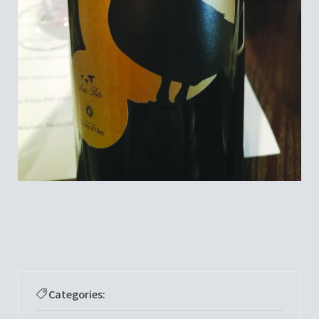
Categories: