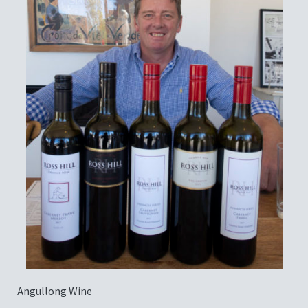
Angullong Wine