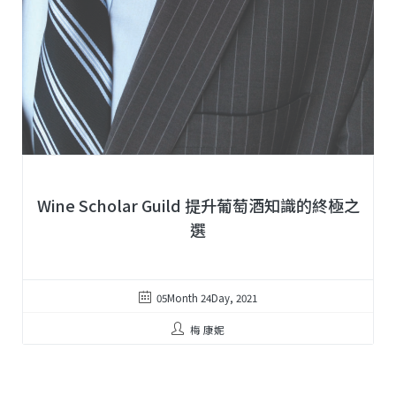
Wine Scholar Guild 提升葡萄酒知識的終極之
選
05Month 24Day, 2021
梅 康妮