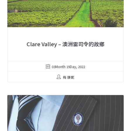
Clare Valley – 澳洲雷司令的故鄉
03Month 19Day, 2022
梅 康妮