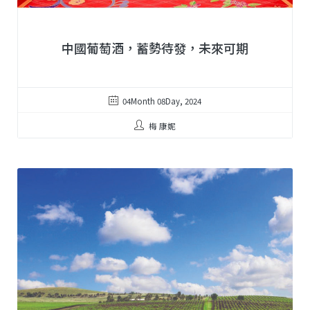
中國葡萄酒，蓄勢待發，未來可期
04Month 08Day, 2024
梅 康妮