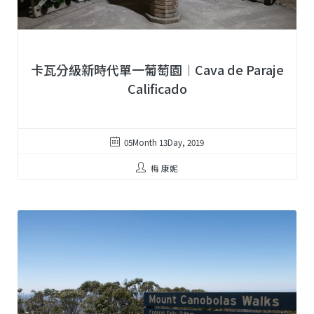
卡瓦分級新時代單一葡萄園︱Cava de Paraje
Calificado
05Month 13Day, 2019
梅 康妮