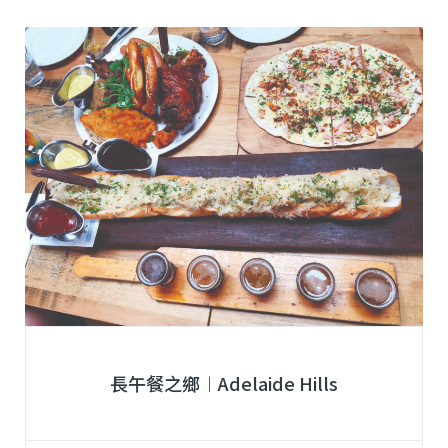
長午餐之鄉︱Adelaide Hills