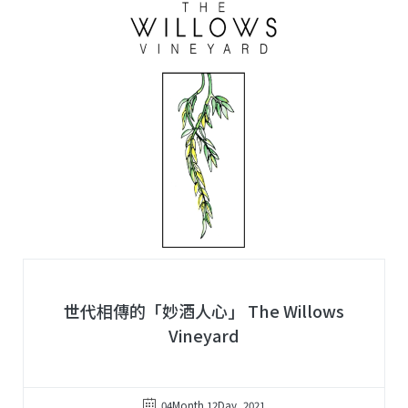
世代相傳的「妙酒人心」 The Willows
Vineyard
04Month 12Day, 2021