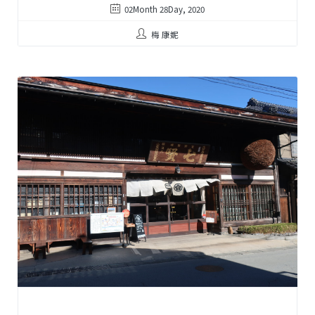
02Month 28Day, 2020
梅 康妮