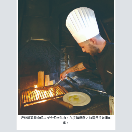
近距離觀看廚師以炭火炙烤羊肉，在疫情爆發之前還是很普遍的
事。