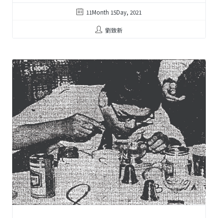
11Month 15Day, 2021
劉致新