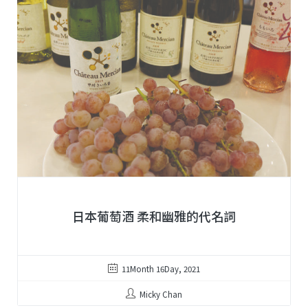
日本葡萄酒 柔和幽雅的代名詞
11Month 16Day, 2021
Micky Chan