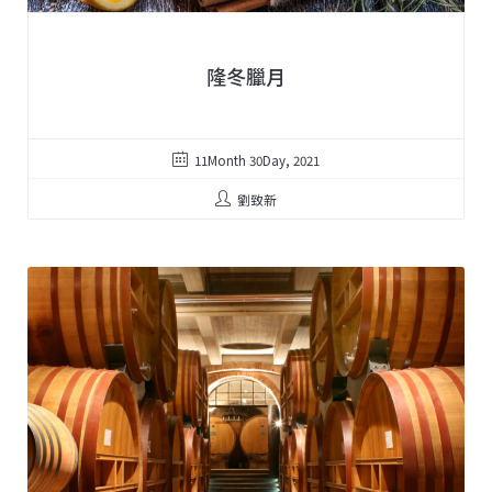
隆冬臘月
11Month 30Day, 2021
劉致新