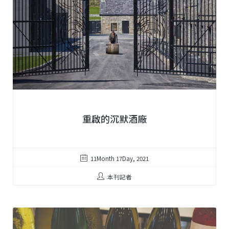
重啟的沉默酒廠
11Month 17Day, 2021
本刊記者