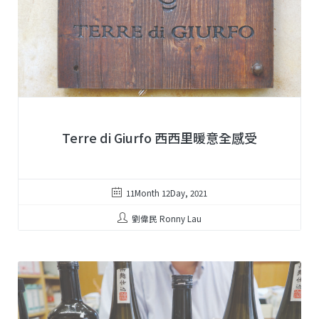
Terre di Giurfo 西西里暖意全感受
11Month 12Day, 2021
劉偉民 Ronny Lau