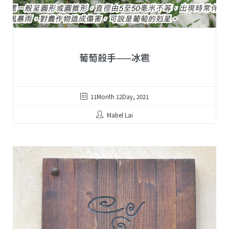
葡萄殺手——冰雹
11Month 12Day, 2021
Mabel Lai