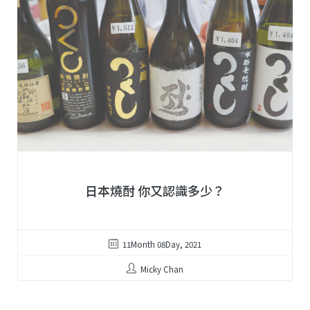
日本燒酎 你又認識多少？
11Month 08Day, 2021
Micky Chan