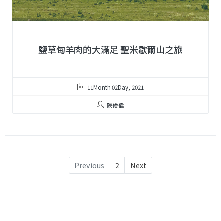
鹽草甸羊肉的大滿足 聖米歇爾山之旅
11Month 02Day, 2021
陳俊偉
Previous
2
Next