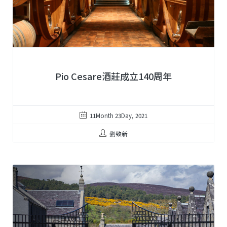
Pio Cesare酒莊成立140周年
11Month 23Day, 2021
劉致新