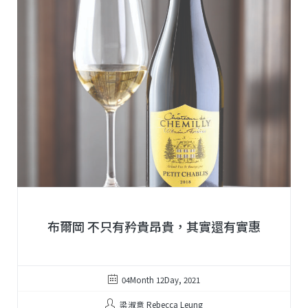
布爾岡 不只有矜貴昂貴，其實還有實惠
04Month 12Day, 2021
梁淑意 Rebecca Leung