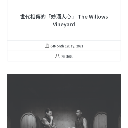
世代相傳的「妙酒人心」 The Willows
Vineyard
04Month 12Day, 2021
梅 康妮