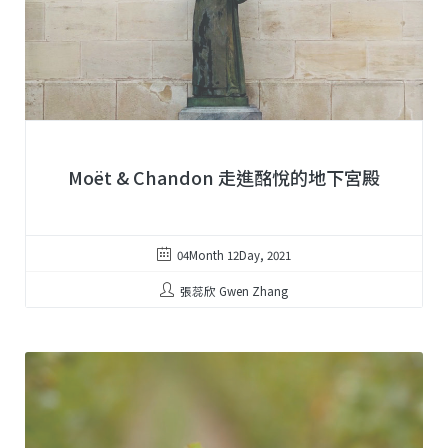
Moët & Chandon 走進酩悅的地下宮殿
04Month 12Day, 2021
張蕊欣 Gwen Zhang