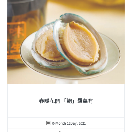
春暖花開 「鮑」羅萬有
04Month 12Day, 2021