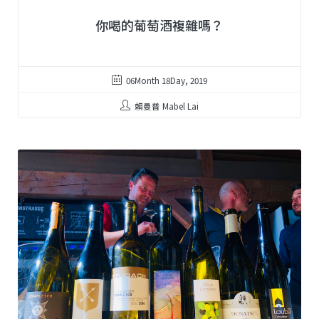
你喝的葡萄酒複雜嗎？
06Month 18Day, 2019
賴曼普 Mabel Lai