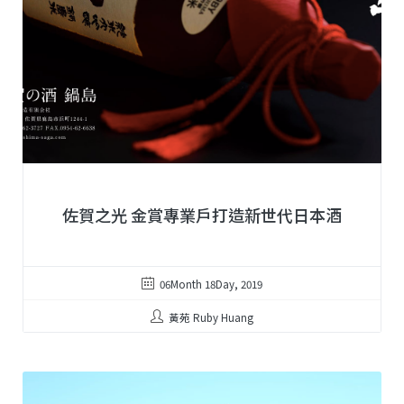
佐賀之光 金賞專業戶打造新世代日本酒
06Month 18Day, 2019
黃苑 Ruby Huang