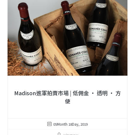
Madison進軍拍賣市場 | 低佣金 ‧ 透明 ‧ 方
便
05Month 18Day, 2019