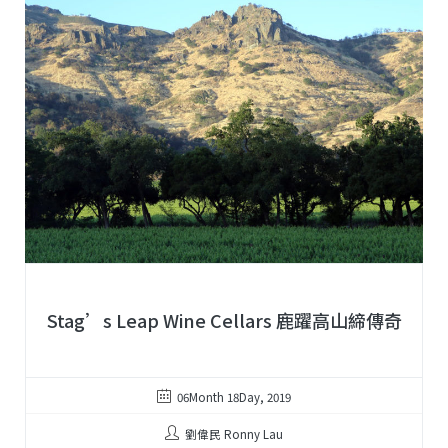
Stag’s Leap Wine Cellars 鹿躍高山締傳奇
06Month 18Day, 2019
劉偉民 Ronny Lau