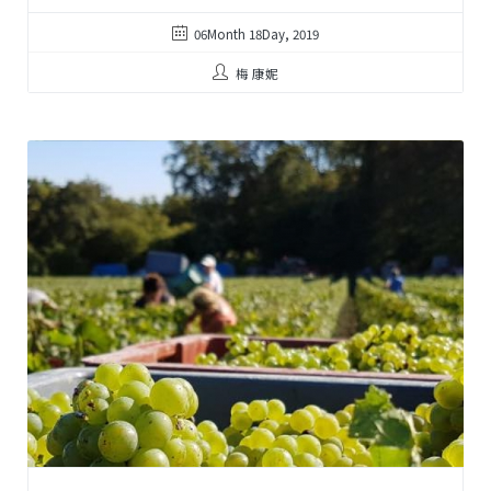
06Month 18Day, 2019
梅 康妮