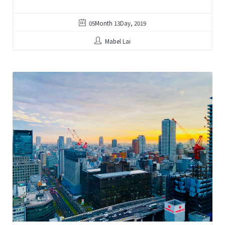
05Month 13Day, 2019
Mabel Lai