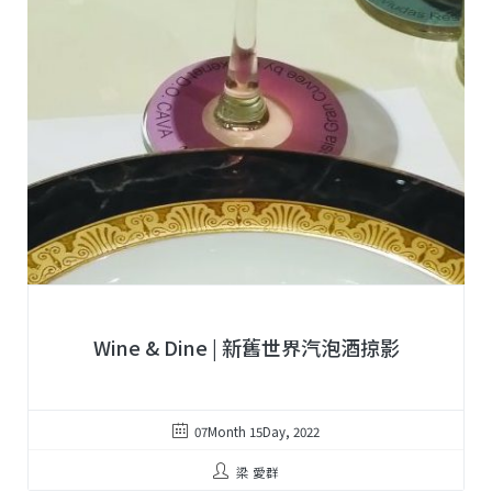
Wine & Dine | 新舊世界汽泡酒掠影
07Month 15Day, 2022
梁 愛群