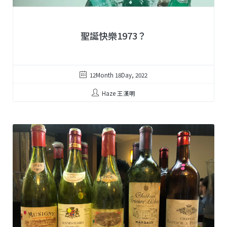
聖誕快樂1973？
12Month 18Day, 2022
Haze 王漢明