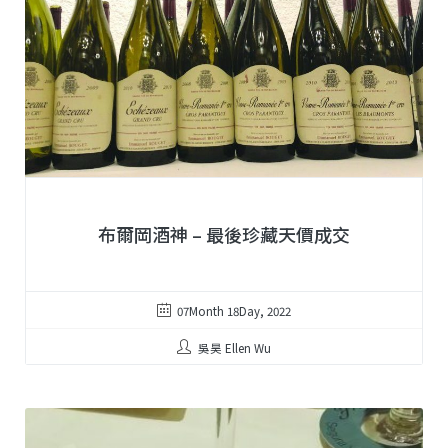
布爾岡酒神 – 最後珍藏天價成交
07Month 18Day, 2022
吳昊 Ellen Wu