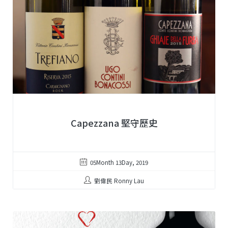
Capezzana 堅守歷史
05Month 13Day, 2019
劉偉民 Ronny Lau