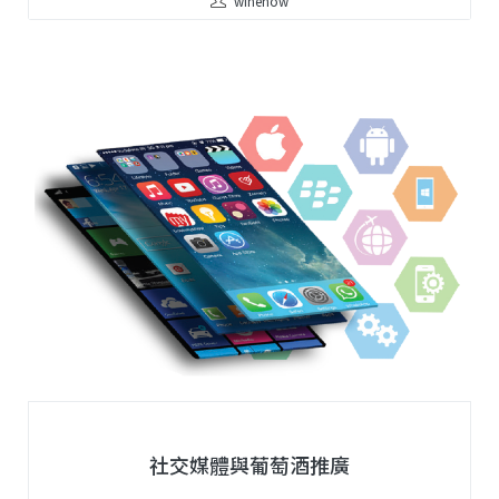
winenow
社交媒體與葡萄酒推廣