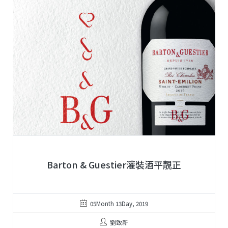
Barton & Guestier灌裝酒平靚正
05Month 13Day, 2019
劉致新