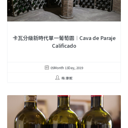
卡瓦分級新時代單一葡萄園︱Cava de Paraje
Calificado
05Month 13Day, 2019
梅 康妮