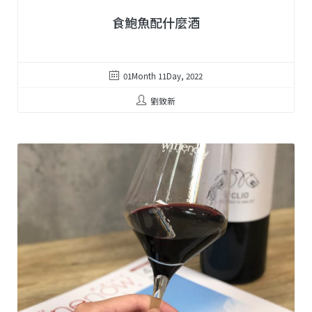
食鮑魚配什麼酒
01Month 11Day, 2022
劉致新