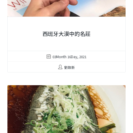
西班牙大漠中的名莊
03Month 16Day, 2021
劉致新