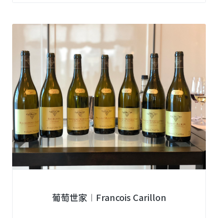
葡萄世家︱Francois Carillon