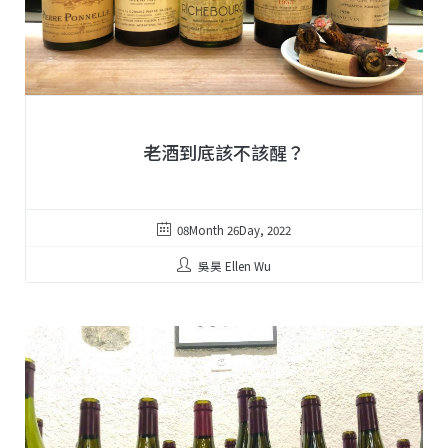
老酒到底該不該醒？
08Month 26Day, 2022
吳昊 Ellen Wu