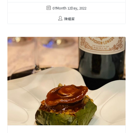
07Month 12Day, 2022
陳細潔