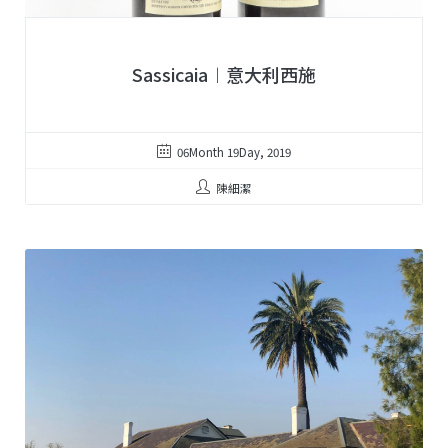
Sassicaia︱意大利西施
06Month 19Day, 2019
陳細潔