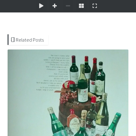
Related Posts