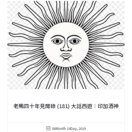
老鴨四十年見聞錄 (181) 大話西遊︱印加酒神
06Month 19Day, 2019